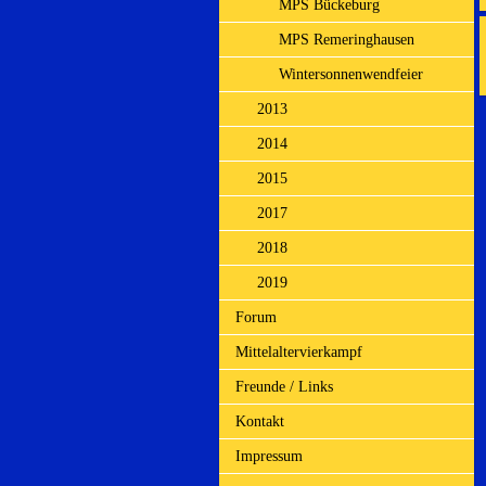
MPS Bückeburg
MPS Remeringhausen
Wintersonnenwendfeier
2013
2014
2015
2017
2018
2019
Forum
Mittelaltervierkampf
Freunde / Links
Kontakt
Impressum