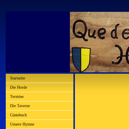
Startseite
Die Horde
Termine
Die Taverne
Gästebuch
Unsere Hymne