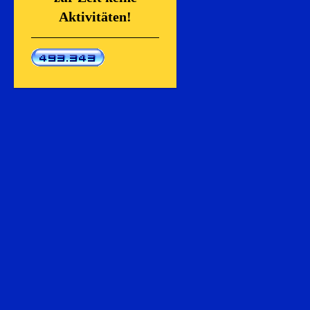
Aktivitäten!