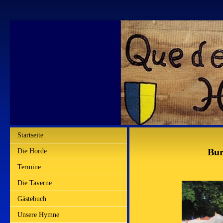
Startseite
Bur
Die Horde
Termine
Die Taverne
Gästebuch
Unsere Hymne