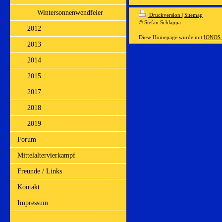
Wintersonnenwendfeier
Druckversion
|
Sitemap
© Stefan Schlappa
2012
Diese Homepage wurde mit
IONOS 
2013
2014
2015
2017
2018
2019
Forum
Mittelaltervierkampf
Freunde / Links
Kontakt
Impressum