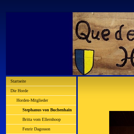
Startseite
Die Horde
Horden-Mitglieder
Stephanus von Buchenhain
Britta vom Ellernhoop
Fenrir Dagosson